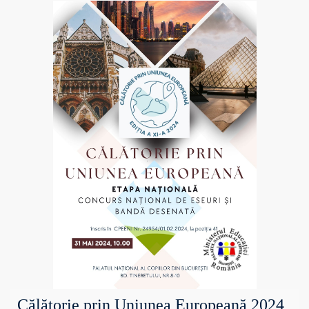
Călătorie prin Uniunea Europeană 2024