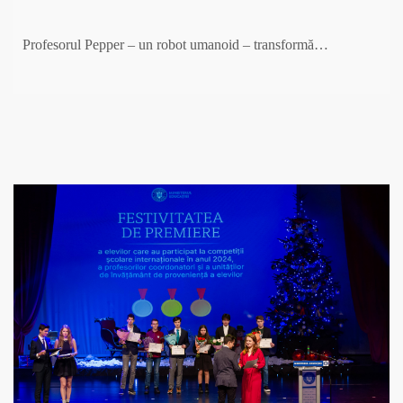
Profesorul Pepper – un robot umanoid – transformă…