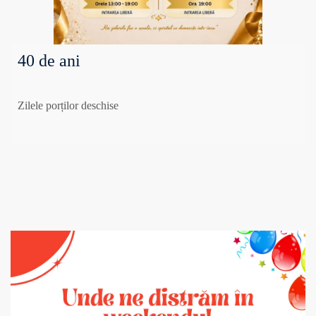
40 de ani
Zilele porților deschise