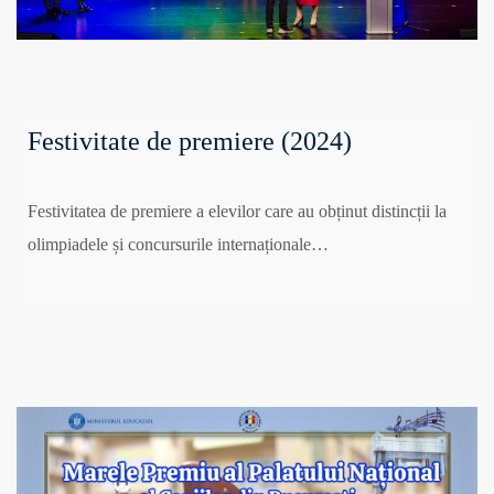
Festivitate de premiere (2024)
Festivitatea de premiere a elevilor care au obținut distincții la
olimpiadele și concursurile internaționale…