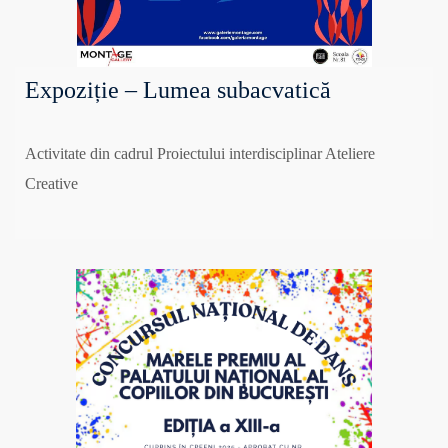
Expoziție – Lumea subacvatică
Activitate din cadrul Proiectului interdisciplinar Ateliere
Creative