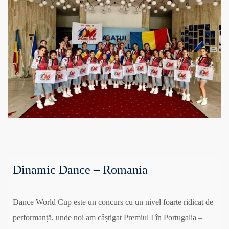
Dinamic Dance – Romania
Dance World Cup este un concurs cu un nivel foarte ridicat de
performanță, unde noi am câștigat Premiul I în Portugalia –