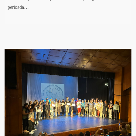
perioada…