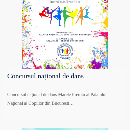
Concursul național de dans
Concursul național de dans Marele Premiu al Palatului
Național al Copiilor din București…