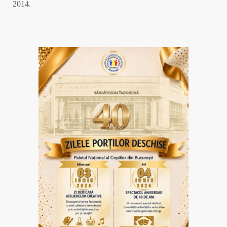
2014.