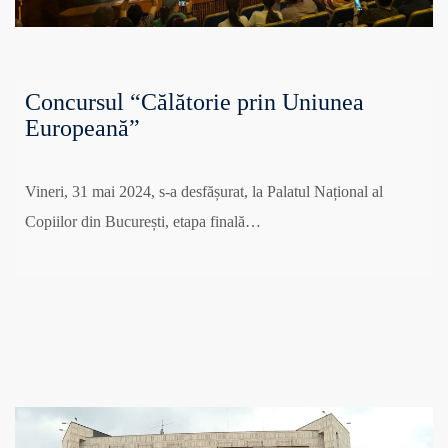
Concursul “Călătorie prin Uniunea
Europeană”
Vineri, 31 mai 2024, s-a desfășurat, la Palatul Național al
Copiilor din București, etapa finală…