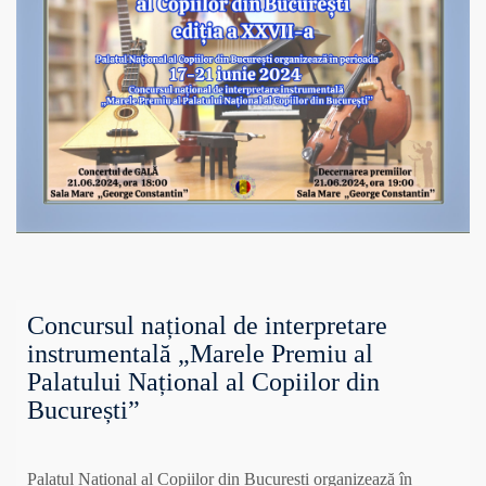
Concursul național de interpretare
instrumentală „Marele Premiu al
Palatului Național al Copiilor din
București”
Palatul Național al Copiilor din București organizează în