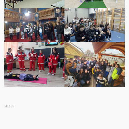
SHARE