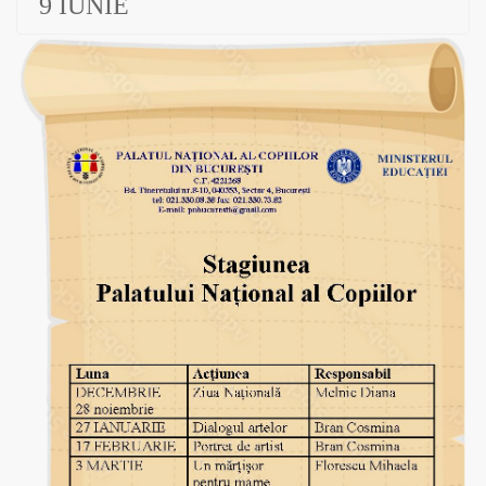
9 IUNIE