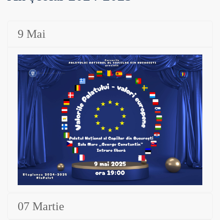
9 Mai
07 Martie