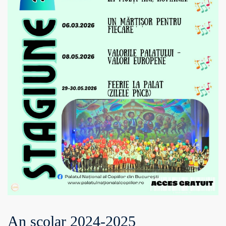
An școlar 2024-2025