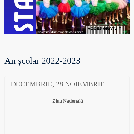
An școlar 2022-2023
DECEMBRIE, 28 NOIEMBRIE
Ziua Națională