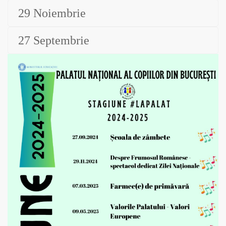
29 Noiembrie
27 Septembrie