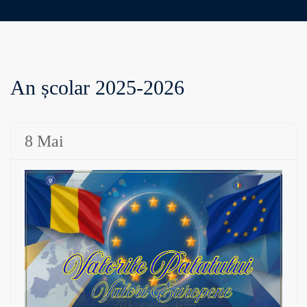
An școlar 2025-2026
8 Mai