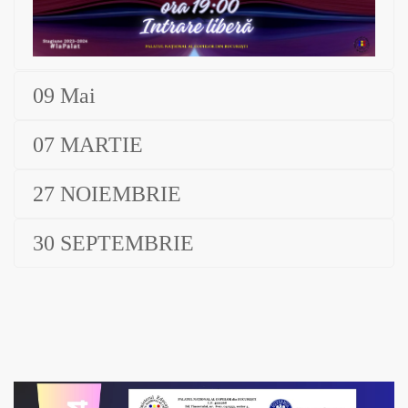
09 Mai
07 MARTIE
27 NOIEMBRIE
30 SEPTEMBRIE