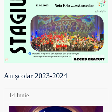
An școlar 2023-2024
14 Iunie