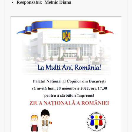
Responsabil: Melnic Diana