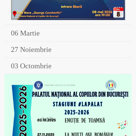
06 Martie
27 Noiembrie
03 Octombrie