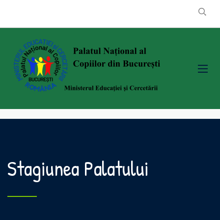
Stagiunea Palatului