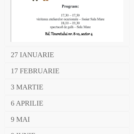
27 IANUARIE
17 FEBRUARIE
3 MARTIE
6 APRILIE
9 MAI