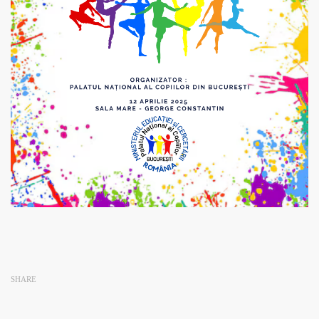
SHARE