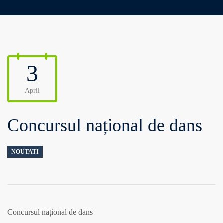
3
April
Concursul național de dans
NOUTATI
Concursul național de dans