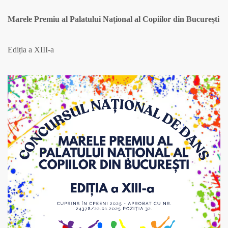
Marele Premiu al Palatului Național al Copiilor din București
Ediția a XIII-a