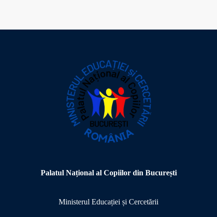
Palatul Național al Copiilor din București
Ministerul Educației și Cercetării