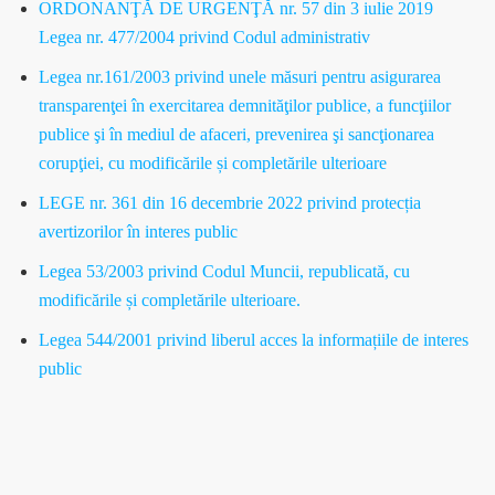
ORDONANŢĂ DE URGENŢĂ nr. 57 din 3 iulie 2019
Legea nr. 477/2004 privind Codul administrativ
Legea nr.161/2003 privind unele măsuri pentru asigurarea
transparenţei în exercitarea demnităţilor publice, a funcţiilor
publice şi în mediul de afaceri, prevenirea şi sancţionarea
corupţiei, cu modificările și completările ulterioare
LEGE nr. 361 din 16 decembrie 2022
privind protecția
avertizorilor în interes public
Legea 53/2003 privind Codul Muncii, republicată, cu
modificările și completările ulterioare.
Legea 544/2001 privind liberul acces la informațiile de interes
public