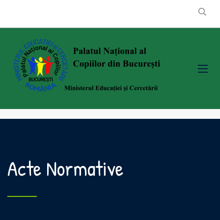
Acte Normative