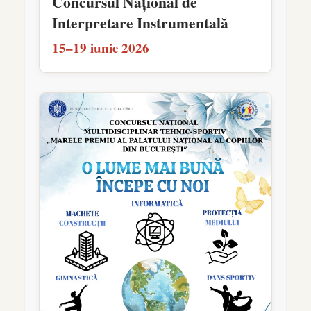
Concursul Național de
Interpretare Instrumentală
15–19 iunie 2026