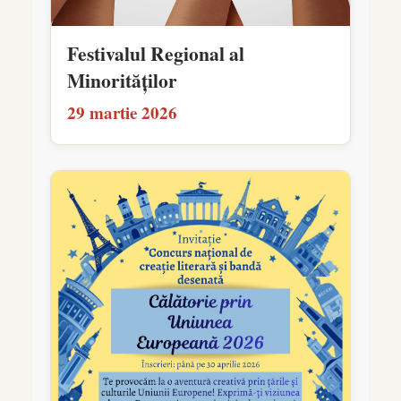
Festivalul Regional al
Minorităților
29 martie 2026