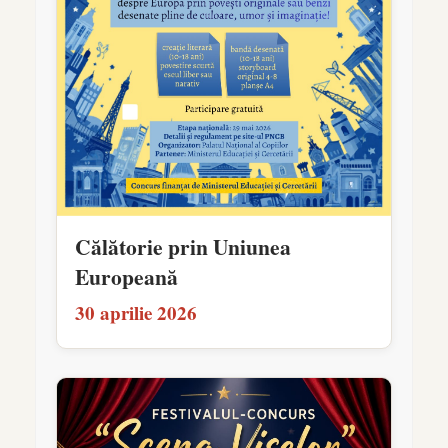
Călătorie prin Uniunea
Europeană
30 aprilie 2026