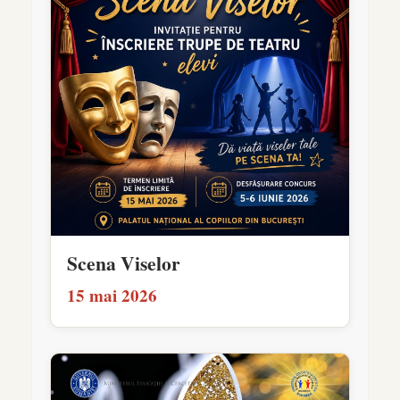
Scena Viselor
15 mai 2026