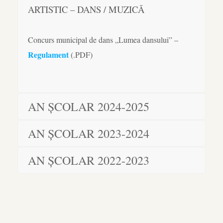
ARTISTIC – DANS / MUZICĂ
Concurs municipal de dans „Lumea dansului” –
Regulament
(.PDF)
AN ȘCOLAR 2024-2025
AN ȘCOLAR 2023-2024
AN ȘCOLAR 2022-2023