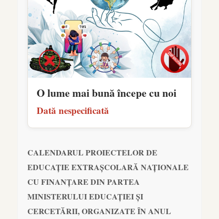
O lume mai bună începe cu noi
Dată nespecificată
CALENDARUL PROIECTELOR DE
EDUCAȚIE EXTRAȘCOLARĂ NAȚIONALE
CU FINANȚARE DIN PARTEA
MINISTERULUI EDUCAȚIEI ȘI
CERCETĂRII, ORGANIZATE ÎN ANUL