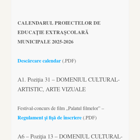
CALENDARUL PROIECTELOR DE
EDUCAȚIE EXTRAȘCOLARĂ
MUNICIPALE 2025-2026
Descărcare calendar
(.PDF)
A1. Poziția 31 – DOMENIUL CULTURAL-
ARTISTIC, ARTE VIZUALE
Festival-concurs de film „Palatul filmelor” –
Regulament și fișă de înscriere
(.PDF)
A6 – Poziția 13 – DOMENIUL CULTURAL-