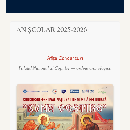
AN ȘCOLAR 2025-2026
Afișe Concursuri
Palatul Național al Copiilor — ordine cronologică