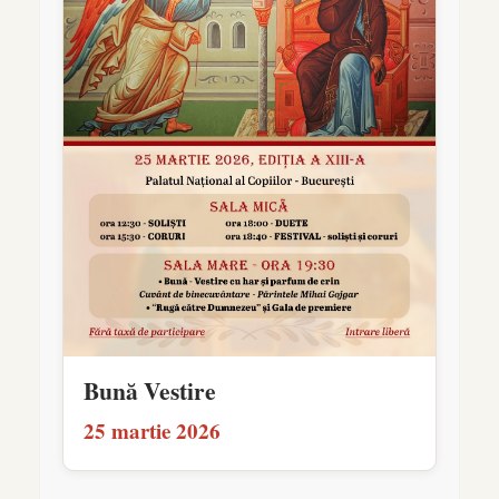
Bună Vestire
25 martie 2026