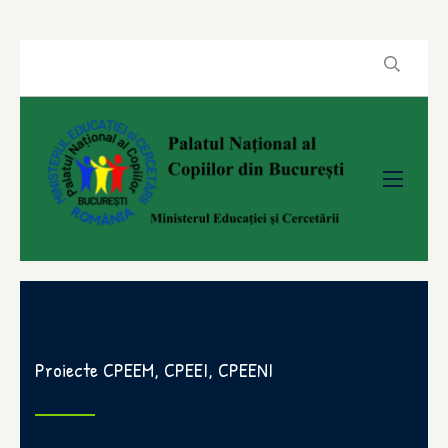
Proiecte CPEEM, CPEEI, CPEENI