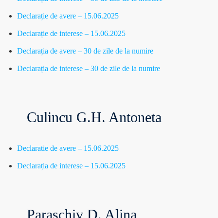
Declarație de avere – 15.06.2025
Declarație de interese – 15.06.2025
Declarația de avere – 30 de zile de la numire
Declarația de interese – 30 de zile de la numire
Culincu G.H. Antoneta
Declaratie de avere – 15.06.2025
Declarația de interese – 15.06.2025
Paraschiv D. Alina