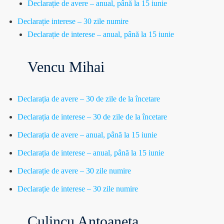
Declarație de avere – anual, până la 15 iunie
Declarație interese – 30 zile numire
Declarație de interese – anual, până la 15 iunie
Vencu Mihai
Declarația de avere – 30 de zile de la încetare
Declarația de interese – 30 de zile de la încetare
Declarația de avere – anual, până la 15 iunie
Declarația de interese – anual, până la 15 iunie
Declarație de avere – 30 zile numire
Declarație de interese – 30 zile numire
Culincu Antoaneta