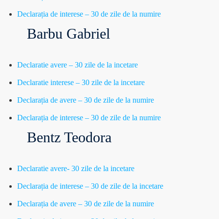
Declarația de interese – 30 de zile de la numire
Barbu Gabriel
Declaratie avere – 30 zile de la incetare
Declaratie interese – 30 zile de la incetare
Declarația de avere – 30 de zile de la numire
Declarația de interese – 30 de zile de la numire
Bentz Teodora
Declaratie avere- 30 zile de la incetare
Declarația de interese – 30 de zile de la incetare
Declarația de avere – 30 de zile de la numire