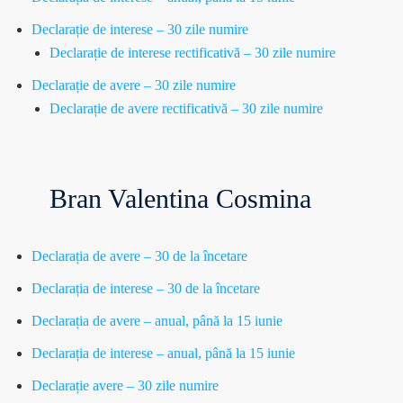
Declarație de interese – 30 zile numire
Declarație de interese rectificativă – 30 zile numire
Declarație de avere – 30 zile numire
Declarație de avere rectificativă – 30 zile numire
Bran Valentina Cosmina
Declarația de avere – 30 de la încetare
Declarația de interese – 30 de la încetare
Declarația de avere – anual, până la 15 iunie
Declarația de interese – anual, până la 15 iunie
Declarație avere – 30 zile numire