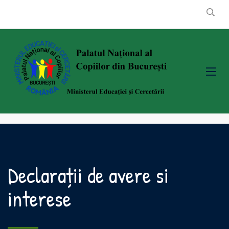
Declarații de avere si
interese