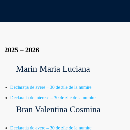
2025 – 2026
Marin Maria Luciana
Declarația de avere – 30 de zile de la numire
Declarația de interese – 30 de zile de la numire
Bran Valentina Cosmina
Declarația de avere – 30 de zile de la numire