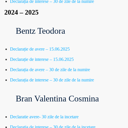
Declarația de interese – 30 de zile de la numire
2024 – 2025
Bentz Teodora
Declarație de avere – 15.06.2025
Declarație de interese – 15.06.2025
Declarația de avere – 30 de zile de la numire
Declarația de interese – 30 de zile de la numire
Bran Valentina Cosmina
Declaratie avere- 30 zile de la incetare
Declarația de interese – 30 de zile de la incetare