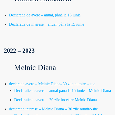
Declarația de avere – anual, până la 15 iunie
Declarația de interese – anual, până la 15 iunie
2022 – 2023
Melnic Diana
declaratie avere – Melnic Diana- 30 zile numire – site
Declaratie de avere – anual pana la 15 iunie – Melnic Diana
Declaratie de avere – 30 zile incetare Melnic Diana
declaratie interese – Melnic Diana – 30 zile numire-site