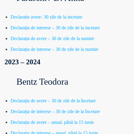
Declaratie avere- 30 zile de la incetare
Declarația de interese – 30 de zile de la incetare
Declarația de avere – 30 de zile de la numire
Declarația de interese – 30 de zile de la numire
2023 – 2024
Bentz Teodora
Declarația de avere – 30 de zile de la încetare
Declarația de interese – 30 de zile de la încetare
Declarația de avere – anual, până la 15 iunie
Declarația de interese – anual, până la 15 iunie