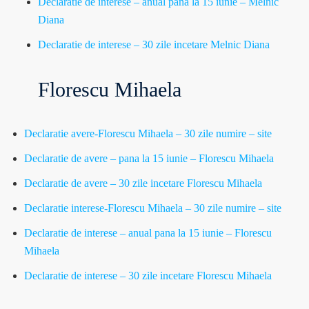
Declaratie de interese – anual pana la 15 iunie – Melnic
Diana
Declaratie de interese – 30 zile incetare Melnic Diana
Florescu Mihaela
Declaratie avere-Florescu Mihaela – 30 zile numire – site
Declaratie de avere – pana la 15 iunie – Florescu Mihaela
Declaratie de avere – 30 zile incetare Florescu Mihaela
Declaratie interese-Florescu Mihaela – 30 zile numire – site
Declaratie de interese – anual pana la 15 iunie – Florescu
Mihaela
Declaratie de interese – 30 zile incetare Florescu Mihaela