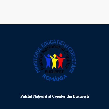
Palatul Național al Copiilor din București