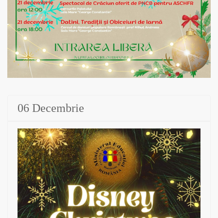
06 Decembrie