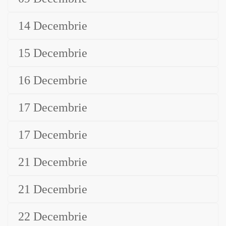
14 Decembrie
15 Decembrie
16 Decembrie
17 Decembrie
17 Decembrie
21 Decembrie
21 Decembrie
22 Decembrie