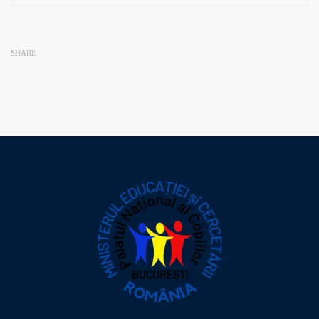
SHARE