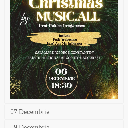
07 Decembrie
09 Decembrie