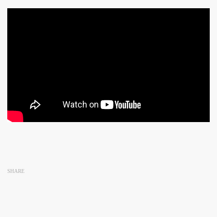
SHARE