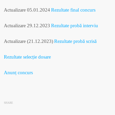
Actualizare 05.01.2024
Rezultate final concurs
Actualizare 29.12.2023
Rezultate probă interviu
Actualizare (21.12.2023)
Rezultate probă scrisă
Rezultate selecție dosare
Anunț concurs
SHARE