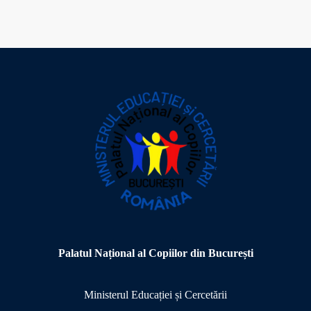
Palatul Național al Copiilor din București
Ministerul Educației și Cercetării