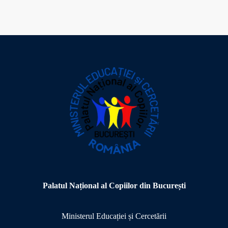
Palatul Național al Copiilor din București
Ministerul Educației și Cercetării