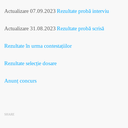
Actualizare 07.09.2023
Rezultate probă interviu
Actualizare 31.08.2023
Rezultate probă scrisă
Rezultate în urma contestațiilor
Rezultate selecție dosare
Anunț concurs
SHARE