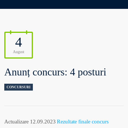
4
August
Anunț concurs: 4 posturi
CONCURSURI
Actualizare 12.09.2023
Rezultate finale concurs